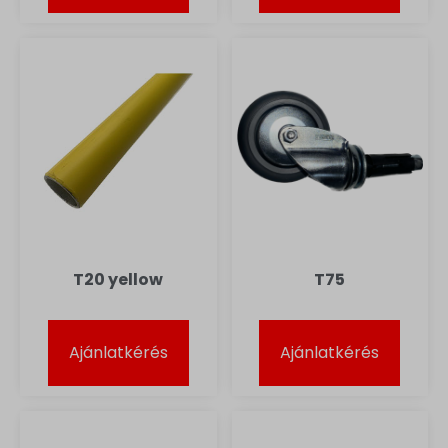
T20 yellow
T75
Ajánlatkérés
Ajánlatkérés