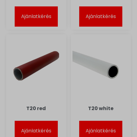
Ajánlatkérés
Ajánlatkérés
T20 red
T20 white
Ajánlatkérés
Ajánlatkérés