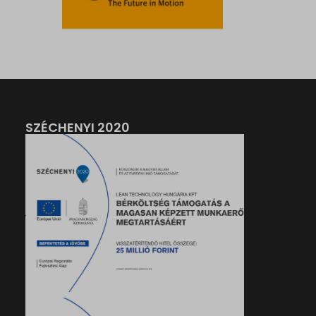
SZÉCHENYI 2020