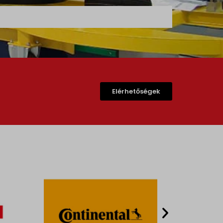
Elérhetőségek