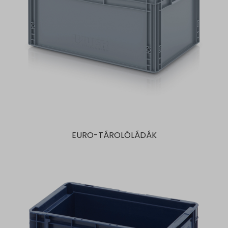
EURO-TÁROLÓLÁDÁK