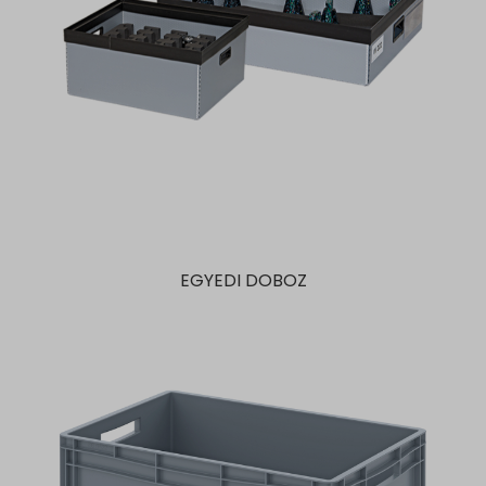
EGYEDI DOBOZ