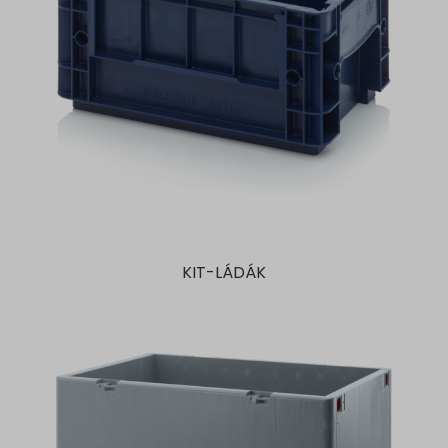
KIT-LÁDÁK