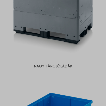
NAGY TÁROLÓLÁDÁK