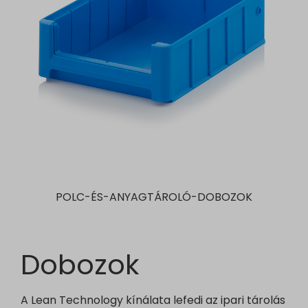
POLC-ÉS-ANYAGTÁROLÓ-DOBOZOK
Dobozok
A Lean Technology kínálata lefedi az ipari tárolás