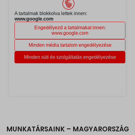
MUNKATÁRSAINK – MAGYARORSZÁG