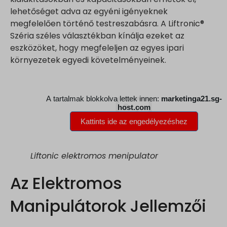
lehetőséget adva az egyéni igényeknek
megfelelően történő testreszabásra. A Liftronic®
Széria széles választékban kínálja ezeket az
eszközöket, hogy megfeleljen az egyes ipari
környezetek egyedi követelményeinek.
Liftonic elektromos menipulator
Az Elektromos
Manipulátorok Jellemzői