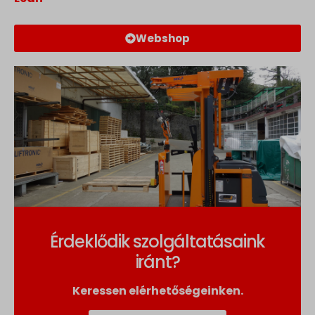
Webshop
Érdeklődik szolgáltatásaink
iránt?
Keressen elérhetőségeinken.