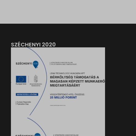
SZÉCHENYI 2020