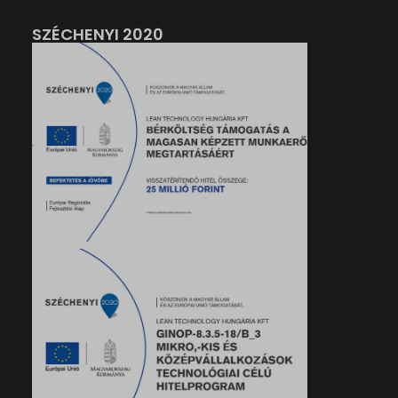
SZÉCHENYI 2020