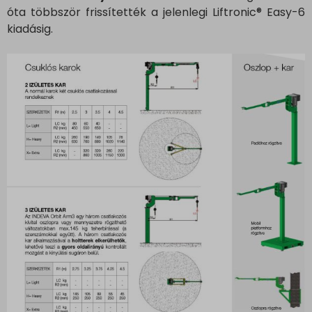
óta többször frissítették a jelenlegi Liftronic® Easy-6
kiadásig.