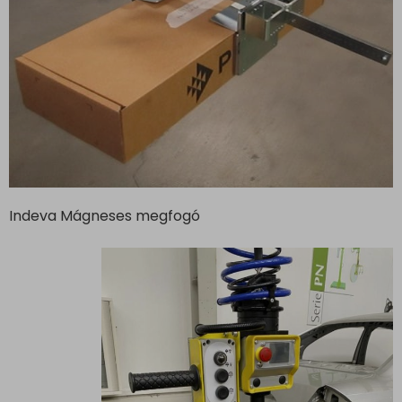
Indeva Mágneses megfogó