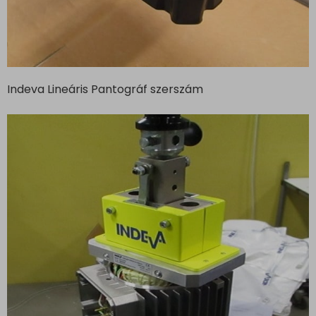
Indeva Lineáris Pantográf szerszám