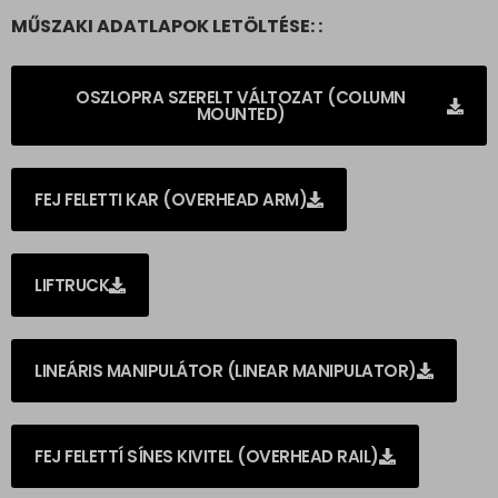
MŰSZAKI ADATLAPOK LETÖLTÉSE: :
OSZLOPRA SZERELT VÁLTOZAT (COLUMN
MOUNTED)
FEJ FELETTI KAR (OVERHEAD ARM)
LIFTRUCK
LINEÁRIS MANIPULÁTOR (LINEAR MANIPULATOR)
FEJ FELETTÍ SÍNES KIVITEL (OVERHEAD RAIL)