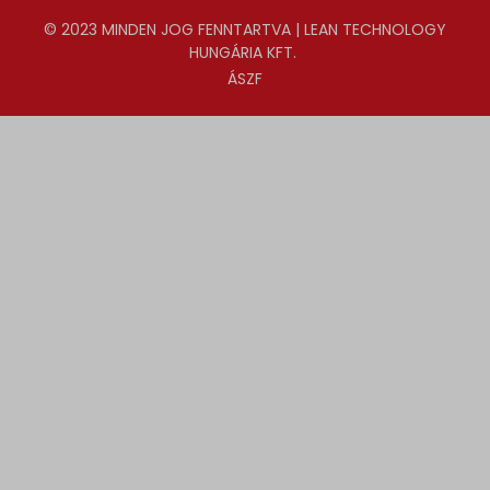
© 2023 MINDEN JOG FENNTARTVA | LEAN TECHNOLOGY
HUNGÁRIA KFT.
ÁSZF